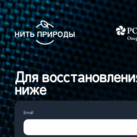
Для восстановлени
ниже
Email